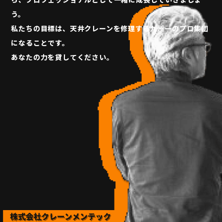
う。
私たちの目標は、天井クレーンを修理する九州一のプロ集団
になることです。
あなたの力を貸してください。