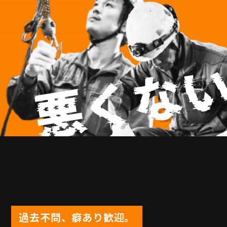
過去不問、癖あり歓迎。