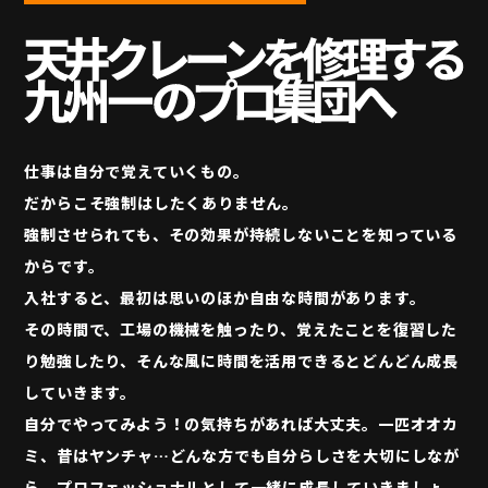
仕事は自分で覚えていくもの。
だからこそ強制はしたくありません。
強制させられても、その効果が持続しないことを知っている
からです。
入社すると、最初は思いのほか自由な時間があります。
その時間で、工場の機械を触ったり、覚えたことを復習した
り勉強したり、そんな風に時間を活用できるとどんどん成長
していきます。
自分でやってみよう！の気持ちがあれば大丈夫。一匹オオカ
ミ、昔はヤンチャ…どんな方でも自分らしさを大切にしなが
ら、プロフェッショナルとして一緒に成長していきましょ