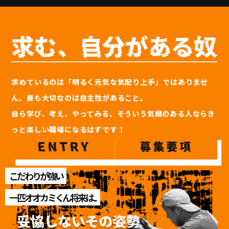
求めているのは「明るく元気な気配り上手」ではありませ
ん。最も大切なのは自主性があること。
自ら学び、考え、やってみる、そういう気概のある人ならき
っと楽しい職場になるはずです！
ありのままの自分で、プロになろう。
こだわりが強い
一匹オオカミくん将来は...